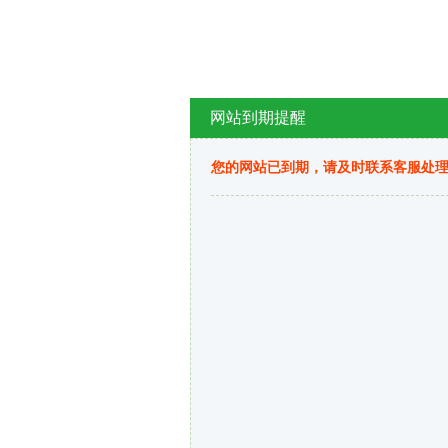
网站到期提醒
您的网站已到期，请及时联系客服处