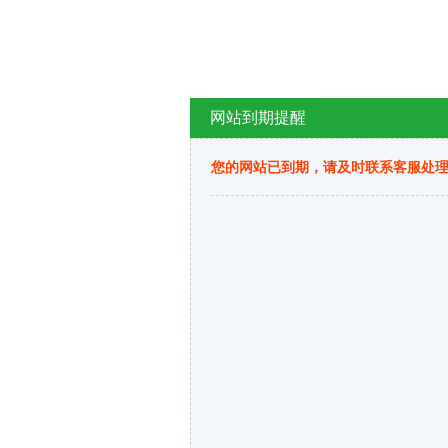
网站到期提醒
您的网站已到期，请及时联系客服处